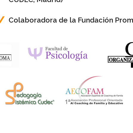
Colaboradora de la Fundación Pro