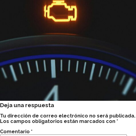
Deja una respuesta
Tu dirección de correo electrónico no será publicada.
Los campos obligatorios están marcados con
*
Comentario
*