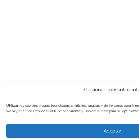
Gestionar consentimient
Utilizamos cookies y otras tecnologías similares, propias y de terceros para fin
web) y analíticos (conocer el funcionamiento y uso de la web para su optimizaci
Aceptar