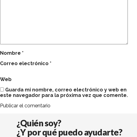
Nombre
*
Correo electrónico
*
Web
Guarda mi nombre, correo electrónico y web en
este navegador para la próxima vez que comente.
¿Quién soy?
¿Y por qué puedo ayudarte?