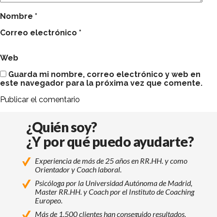
Nombre
*
Correo electrónico
*
Web
Guarda mi nombre, correo electrónico y web en
este navegador para la próxima vez que comente.
¿Quién soy?
¿Y por qué puedo ayudarte?
Experiencia de más de 25 años en RR.HH. y como
Orientador y Coach laboral.
Psicóloga por la Universidad Autónoma de Madrid,
Master RR.HH. y Coach por el Instituto de Coaching
Europeo.
Más de 1.500 clientes han conseguido resultados.