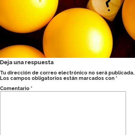
Deja una respuesta
Tu dirección de correo electrónico no será publicada.
Los campos obligatorios están marcados con
*
Comentario
*