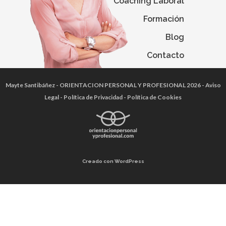
Coaching Laboral
Formación
Blog
Contacto
Mayte Santibáñez
- ORIENTACION PERSONAL Y PROFESIONAL 2026 -
Aviso
Legal
-
Política de Privacidad
-
Política de Cookies
Creado con WordPress