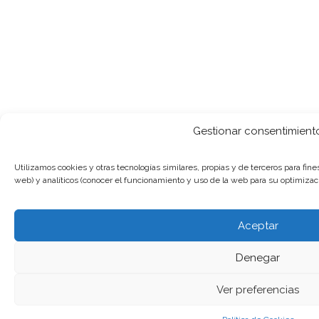
Gestionar consentimient
Utilizamos cookies y otras tecnologías similares, propias y de terceros para fin
web) y analíticos (conocer el funcionamiento y uso de la web para su optimizaci
Aceptar
Denegar
Ver preferencias