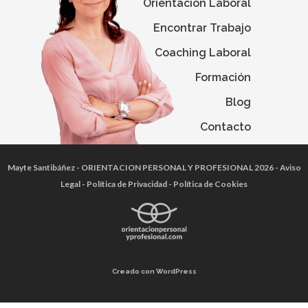
Orientación Laboral
Encontrar Trabajo
Coaching Laboral
Formación
Blog
Contacto
Mayte Santibáñez
- ORIENTACION PERSONAL Y PROFESIONAL 2026 -
Aviso
Legal
-
Política de Privacidad
-
Política de Cookies
Creado con WordPress