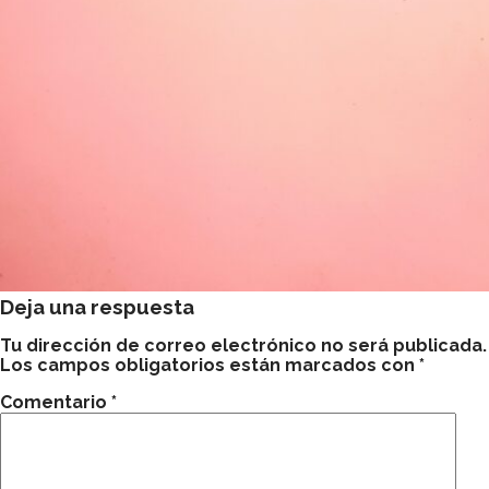
Deja una respuesta
Tu dirección de correo electrónico no será publicada.
Los campos obligatorios están marcados con
*
Comentario
*