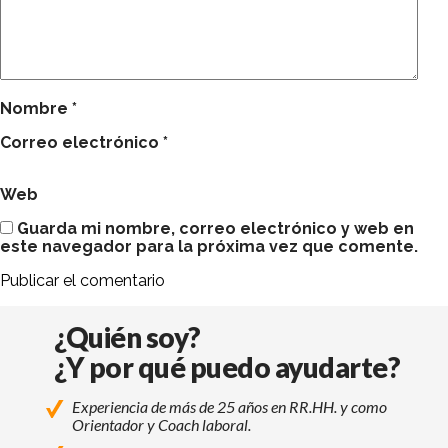
Nombre
*
Correo electrónico
*
Web
Guarda mi nombre, correo electrónico y web en
este navegador para la próxima vez que comente.
¿Quién soy?
¿Y por qué puedo ayudarte?
Experiencia de más de 25 años en RR.HH. y como
Orientador y Coach laboral.