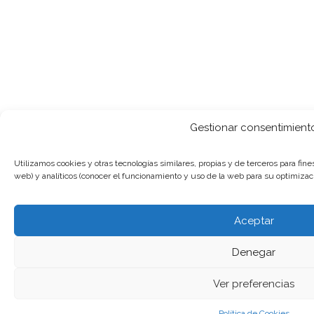
Gestionar consentimient
Utilizamos cookies y otras tecnologías similares, propias y de terceros para fin
web) y analíticos (conocer el funcionamiento y uso de la web para su optimizaci
Aceptar
Denegar
Ver preferencias
Política de Cookies