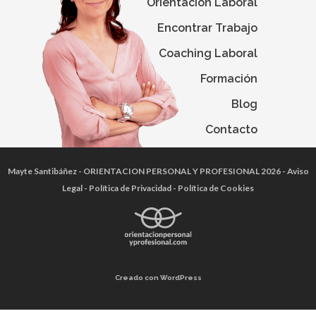
Orientación Laboral
Encontrar Trabajo
Coaching Laboral
Formación
Blog
Contacto
Mayte Santibáñez
- ORIENTACION PERSONAL Y PROFESIONAL 2026 -
Aviso
Legal
-
Política de Privacidad
-
Política de Cookies
Creado con WordPress