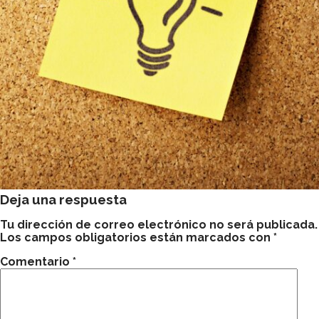
Deja una respuesta
Tu dirección de correo electrónico no será publicada.
Los campos obligatorios están marcados con
*
Comentario
*