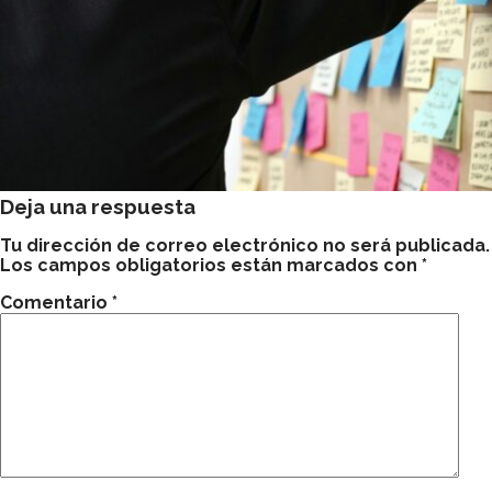
Deja una respuesta
Tu dirección de correo electrónico no será publicada.
Los campos obligatorios están marcados con
*
Comentario
*