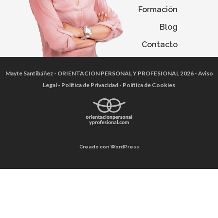
Formación
Blog
Contacto
Mayte Santibáñez
- ORIENTACION PERSONAL Y PROFESIONAL 2026 -
Aviso
Legal
-
Política de Privacidad
-
Política de Cookies
Creado con WordPress