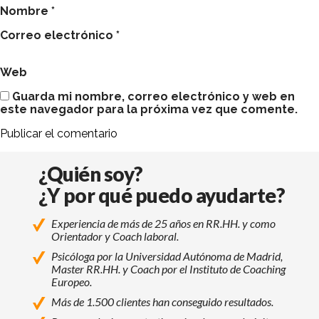
Nombre
*
Correo electrónico
*
Web
Guarda mi nombre, correo electrónico y web en
este navegador para la próxima vez que comente.
¿Quién soy?
¿Y por qué puedo ayudarte?
Experiencia de más de 25 años en RR.HH. y como
Orientador y Coach laboral.
Psicóloga por la Universidad Autónoma de Madrid,
Master RR.HH. y Coach por el Instituto de Coaching
Europeo.
Más de 1.500 clientes han conseguido resultados.