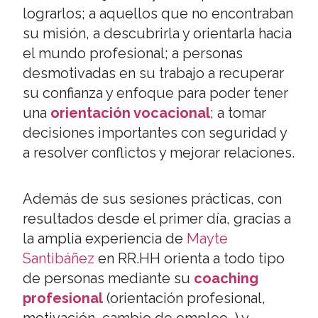
lograrlos; a aquellos que no encontraban
su misión, a descubrirla y orientarla hacia
el mundo profesional; a personas
desmotivadas en su trabajo a recuperar
su confianza y enfoque para poder tener
una
orientación vocacional
; a tomar
decisiones importantes con seguridad y
a resolver conflictos y mejorar relaciones.
Además de sus sesiones prácticas, con
resultados desde el primer día, gracias a
la amplia experiencia de
Mayte
Santibáñez
en RR.HH orienta a todo tipo
de personas mediante su
coaching
profesional
(orientación profesional,