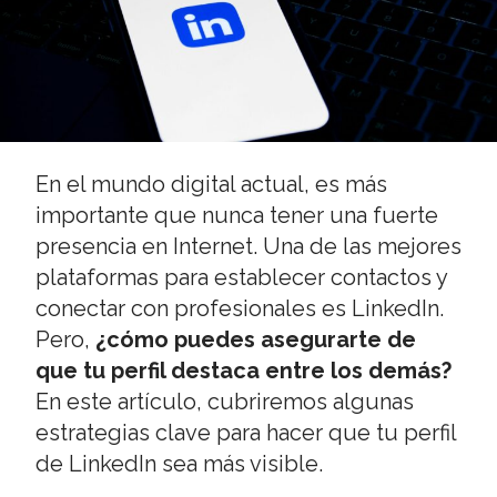
En el mundo digital actual, es más
importante que nunca tener una fuerte
presencia en Internet. Una de las mejores
plataformas para establecer contactos y
conectar con profesionales es LinkedIn.
Pero,
¿cómo puedes asegurarte de
que tu perfil destaca entre los demás?
En este artículo, cubriremos algunas
estrategias clave para hacer que tu perfil
de LinkedIn sea más visible.