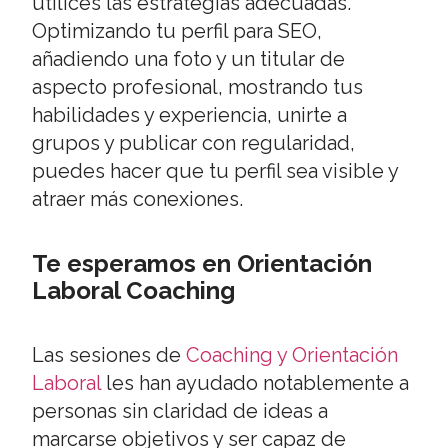
utilices las estrategias adecuadas.
Optimizando tu perfil para SEO,
añadiendo una foto y un titular de
aspecto profesional, mostrando tus
habilidades y experiencia, unirte a
grupos y publicar con regularidad,
puedes hacer que tu perfil sea visible y
atraer más conexiones.
Te esperamos en Orientación
Laboral Coaching
Las sesiones de
Coaching y Orientación
Laboral
les han ayudado notablemente a
personas sin claridad de ideas a
marcarse objetivos y ser capaz de