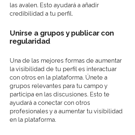
las avalen. Esto ayudará a añadir
credibilidad a tu perfil.
Unirse a grupos y publicar con
regularidad
Una de las mejores formas de aumentar
la visibilidad de tu perfil es interactuar
con otros en la plataforma. Únete a
grupos relevantes para tu campo y
participa en las discusiones. Esto te
ayudará a conectar con otros
profesionales y a aumentar tu visibilidad
en la plataforma.