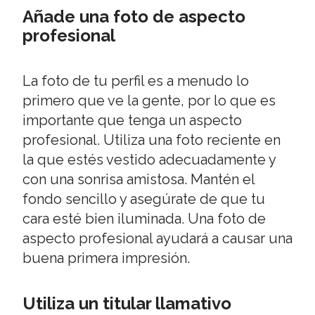
Añade una foto de aspecto
profesional
La foto de tu perfil es a menudo lo
primero que ve la gente, por lo que es
importante que tenga un aspecto
profesional. Utiliza una foto reciente en
la que estés vestido adecuadamente y
con una sonrisa amistosa. Mantén el
fondo sencillo y asegúrate de que tu
cara esté bien iluminada. Una foto de
aspecto profesional ayudará a causar una
buena primera impresión.
Utiliza un titular llamativo