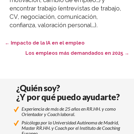
motivación, cambio de empleo…) y
encontrar trabajo (entrevistas de trabajo,
CV, negociación, comunicación,
confianza, valoración personal…).
←
Impacto de la IA en el empleo
Los empleos más demandados en 2025
→
¿Quién soy?
¿Y por qué puedo ayudarte?
Experiencia de más de 25 años en RR.HH. y como
Orientador y Coach laboral.
Psicóloga por la Universidad Autónoma de Madrid,
Master RR.HH. y Coach por el Instituto de Coaching
Europeo.