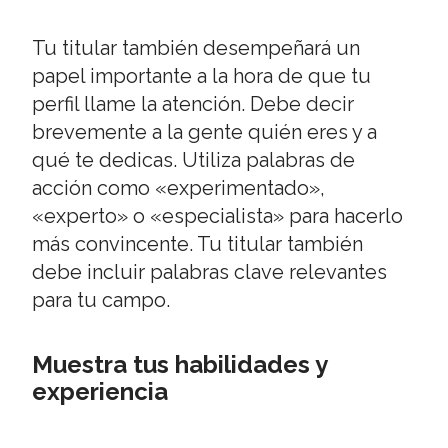
Tu titular también desempeñará un
papel importante a la hora de que tu
perfil llame la atención. Debe decir
brevemente a la gente quién eres y a
qué te dedicas. Utiliza palabras de
acción como «experimentado»,
«experto» o «especialista» para hacerlo
más convincente. Tu titular también
debe incluir palabras clave relevantes
para tu campo.
Muestra tus habilidades y
experiencia