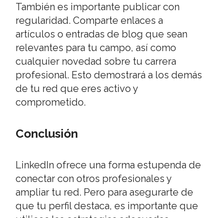
También es importante publicar con
regularidad. Comparte enlaces a
artículos o entradas de blog que sean
relevantes para tu campo, así como
cualquier novedad sobre tu carrera
profesional. Esto demostrará a los demás
de tu red que eres activo y
comprometido.
Conclusión
LinkedIn ofrece una forma estupenda de
conectar con otros profesionales y
ampliar tu red. Pero para asegurarte de
que tu perfil destaca, es importante que