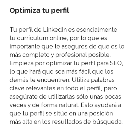
Optimiza tu perfil
Tu perfil de LinkedIn es esencialmente
tu currículum online, por lo que es
importante que te asegures de que es lo
más completo y profesional posible.
Empieza por optimizar tu perfil para SEO,
lo que hará que sea más fácil que los
demás te encuentren. Utiliza palabras
clave relevantes en todo el perfil, pero
asegúrate de utilizarlas sólo unas pocas
veces y de forma natural. Esto ayudará a
que tu perfil se sitúe en una posición
más alta en los resultados de búsqueda.