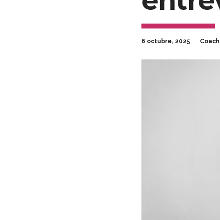
entre
6 octubre, 2025
Coach