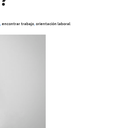
?
,
encontrar trabajo
,
orientación laboral