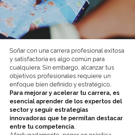
Soñar con una carrera profesional exitosa
y satisfactoria es algo común para
cualquiera. Sin embargo, alcanzar tus
objetivos profesionales requiere un
enfoque bien definido y estratégico.
Para mejorar y acelerar tu carrera, es
esencial aprender de los expertos del
sector y seguir estrategias
innovadoras que te permitan destacar
entre tu competencia
.