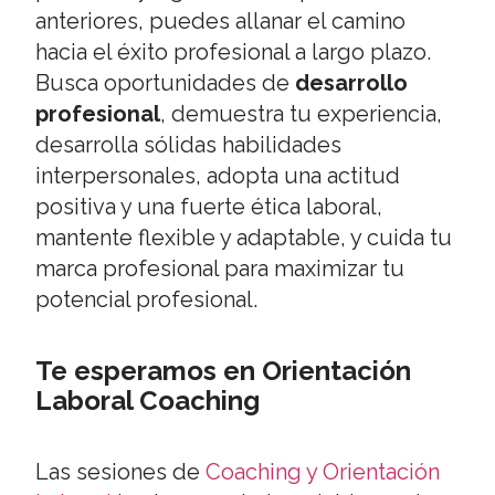
anteriores, puedes allanar el camino
hacia el éxito profesional a largo plazo.
Busca oportunidades de
desarrollo
profesional
, demuestra tu experiencia,
desarrolla sólidas habilidades
interpersonales, adopta una actitud
positiva y una fuerte ética laboral,
mantente flexible y adaptable, y cuida tu
marca profesional para maximizar tu
potencial profesional.
Te esperamos en Orientación
Laboral Coaching
Las sesiones de
Coaching y Orientación