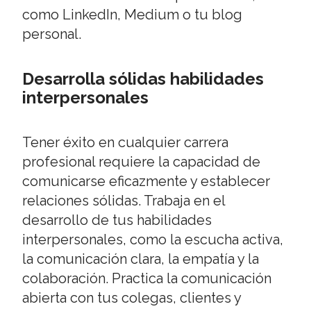
como LinkedIn, Medium o tu blog
personal.
Desarrolla sólidas habilidades
interpersonales
Tener éxito en cualquier carrera
profesional requiere la capacidad de
comunicarse eficazmente y establecer
relaciones sólidas. Trabaja en el
desarrollo de tus habilidades
interpersonales, como la escucha activa,
la comunicación clara, la empatía y la
colaboración. Practica la comunicación
abierta con tus colegas, clientes y