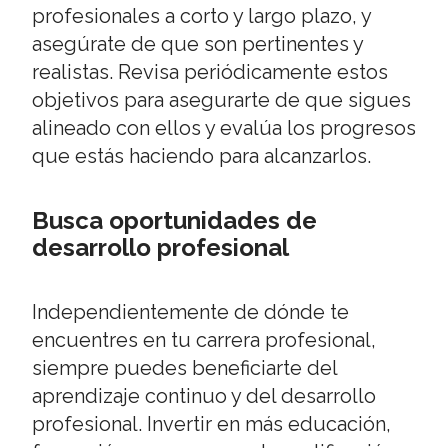
profesionales a corto y largo plazo, y
asegúrate de que son pertinentes y
realistas. Revisa periódicamente estos
objetivos para asegurarte de que sigues
alineado con ellos y evalúa los progresos
que estás haciendo para alcanzarlos.
Busca oportunidades de
desarrollo profesional
Independientemente de dónde te
encuentres en tu carrera profesional,
siempre puedes beneficiarte del
aprendizaje continuo y del desarrollo
profesional. Invertir en más educación,