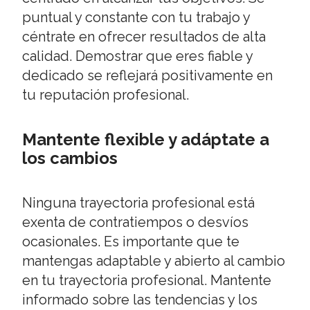
puntual y constante con tu trabajo y
céntrate en ofrecer resultados de alta
calidad. Demostrar que eres fiable y
dedicado se reflejará positivamente en
tu reputación profesional.
Mantente flexible y adáptate a
los cambios
Ninguna trayectoria profesional está
exenta de contratiempos o desvíos
ocasionales. Es importante que te
mantengas adaptable y abierto al cambio
en tu trayectoria profesional. Mantente
informado sobre las tendencias y los