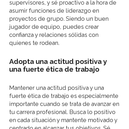
supervisores, y sé proactivo a la hora de
asumir funciones de liderazgo en
proyectos de grupo. Siendo un buen
jugador de equipo, puedes crear
confianza y relaciones sólidas con
quienes te rodean.
Adopta una actitud positiva y
una fuerte ética de trabajo
Mantener una actitud positiva y una
fuerte ética de trabajo es especialmente
importante cuando se trata de avanzar en
tu carrera profesional. Busca lo positivo
en cada situación y mantente motivado y
centrado en alcanzar tus objetivos. Sé