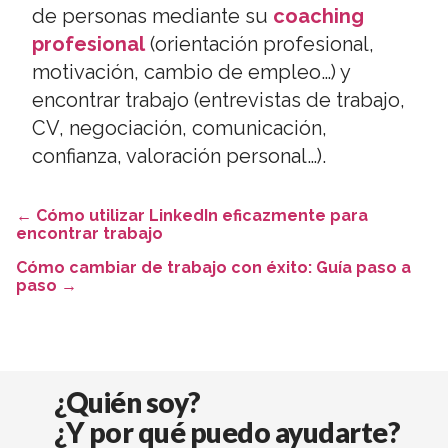
de personas mediante su
coaching
profesional
(orientación profesional,
motivación, cambio de empleo…) y
encontrar trabajo (entrevistas de trabajo,
CV, negociación, comunicación,
confianza, valoración personal…).
←
Cómo utilizar LinkedIn eficazmente para
encontrar trabajo
Cómo cambiar de trabajo con éxito: Guía paso a
paso
→
¿Quién soy?
¿Y por qué puedo ayudarte?