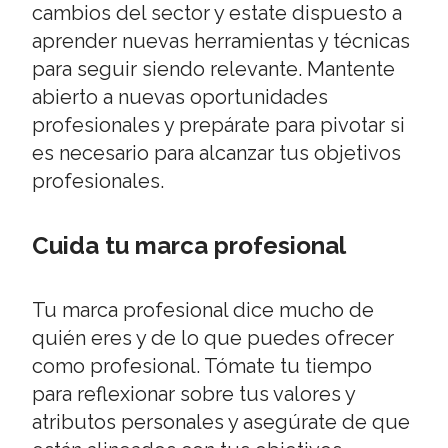
cambios del sector y estate dispuesto a
aprender nuevas herramientas y técnicas
para seguir siendo relevante. Mantente
abierto a nuevas oportunidades
profesionales y prepárate para pivotar si
es necesario para alcanzar tus objetivos
profesionales.
Cuida tu marca profesional
Tu marca profesional dice mucho de
quién eres y de lo que puedes ofrecer
como profesional. Tómate tu tiempo
para reflexionar sobre tus valores y
atributos personales y asegúrate de que