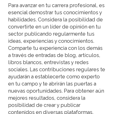
Para avanzar en tu carrera profesional, es
esencial demostrar tus conocimientos y
habilidades. Considera la posibilidad de
convertirte en un líder de opinión en tu
sector publicando regularmente tus
ideas, experiencias y conocimientos.
Comparte tu experiencia con los demás
a través de entradas de blog, artículos,
libros blancos, entrevistas y redes
sociales. Las contribuciones regulares te
ayudarán a establecerte como experto
en tu campo y te abrirán las puertas a
nuevas oportunidades. Para obtener aún
mejores resultados, considera la
posibilidad de crear y publicar
contenidos en diversas plataformas,