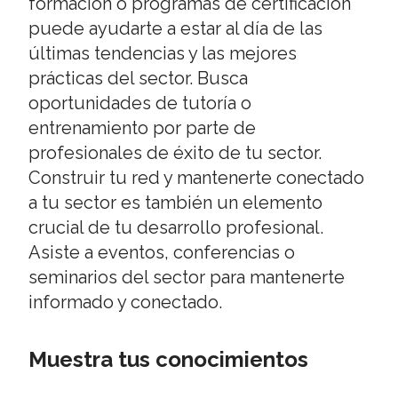
formación o programas de certificación
puede ayudarte a estar al día de las
últimas tendencias y las mejores
prácticas del sector. Busca
oportunidades de tutoría o
entrenamiento por parte de
profesionales de éxito de tu sector.
Construir tu red y mantenerte conectado
a tu sector es también un elemento
crucial de tu desarrollo profesional.
Asiste a eventos, conferencias o
seminarios del sector para mantenerte
informado y conectado.
Muestra tus conocimientos