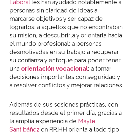
Laboral
les han ayudado notablemente a
personas sin claridad de ideas a
marcarse objetivos y ser capaz de
lograrlos; a aquellos que no encontraban
su misión, a descubrirla y orientarla hacia
el mundo profesional; a personas
desmotivadas en su trabajo a recuperar
su confianza y enfoque para poder tener
una
orientación vocacional
; a tomar
decisiones importantes con seguridad y
a resolver conflictos y mejorar relaciones.
Además de sus sesiones prácticas, con
resultados desde el primer día, gracias a
la amplia experiencia de
Mayte
Santibáñez
en RR.HH orienta a todo tipo