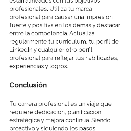
están alineados con tus objetivos
profesionales. Utiliza tu marca
profesional para causar una impresión
fuerte y positiva en los demás y destacar
entre la competencia. Actualiza
regularmente tu currículum, tu perfil de
LinkedIn y cualquier otro perfil
profesional para reflejar tus habilidades,
experiencias y logros.
Conclusión
Tu carrera profesional es un viaje que
requiere dedicación, planificación
estratégica y mejora continua. Siendo
proactivo y siguiendo los pasos