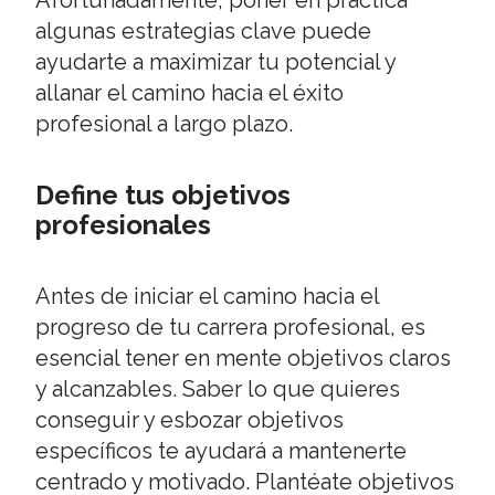
Afortunadamente, poner en práctica
algunas estrategias clave puede
ayudarte a maximizar tu potencial y
allanar el camino hacia el éxito
profesional a largo plazo.
Define tus objetivos
profesionales
Antes de iniciar el camino hacia el
progreso de tu carrera profesional, es
esencial tener en mente objetivos claros
y alcanzables. Saber lo que quieres
conseguir y esbozar objetivos
específicos te ayudará a mantenerte
centrado y motivado. Plantéate objetivos