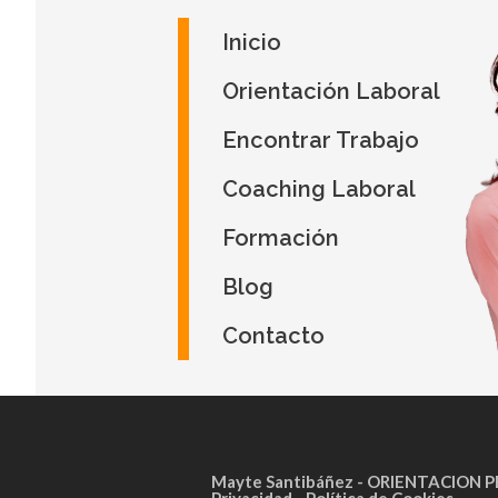
Inicio
Orientación Laboral
Encontrar Trabajo
Coaching Laboral
Formación
Blog
Contacto
Mayte Santibáñez
- ORIENTACION P