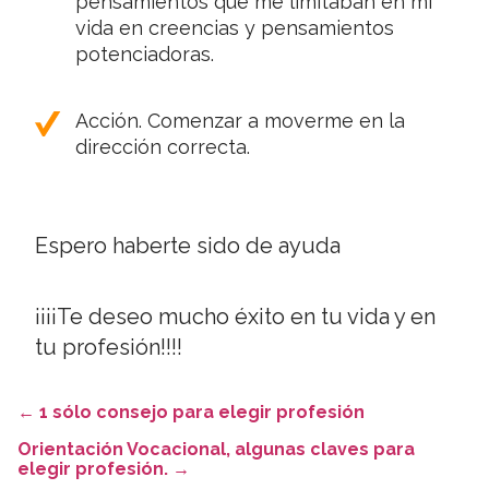
pensamientos que me limitaban en mi
vida en creencias y pensamientos
potenciadoras.
Acción. Comenzar a moverme en la
dirección correcta.
Espero haberte sido de ayuda
¡¡¡¡Te deseo mucho éxito en tu vida y en
tu profesión!!!!
←
1 sólo consejo para elegir profesión
Orientación Vocacional, algunas claves para
elegir profesión.
→