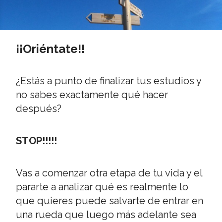
¡¡Oriéntate!!
¿Estás a punto de finalizar tus estudios y
no sabes exactamente qué hacer
después?
STOP!!!!!
Vas a comenzar otra etapa de tu vida y el
pararte a analizar qué es realmente lo
que quieres puede salvarte de entrar en
una rueda que luego más adelante sea