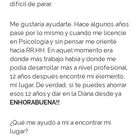
difícil de parar.
Me gustaría ayudarte. Hace algunos años
pasé por lo mismo y cuando me licencie
en Psicología y sin pensar me orienté
hacia RR.HH. En aquel momento era
donde más trabajo había y donde me
podía desarrollar más a nivel profesional.
12 años después encontré mi elemento,
mi lugar. De verdad, si te puedes ahorrar
esos 12 años y dar en la Diana desde ya
ENHORABUENA!!
¿Qué me ayudó a mi a encontrar mi
lugar?