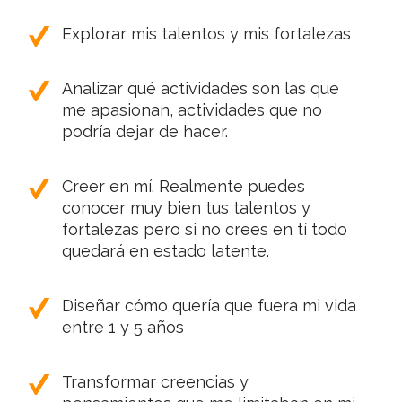
Explorar mis talentos y mis fortalezas
Analizar qué actividades son las que
me apasionan, actividades que no
podría dejar de hacer.
Creer en mí. Realmente puedes
conocer muy bien tus talentos y
fortalezas pero si no crees en tí todo
quedará en estado latente.
Diseñar cómo quería que fuera mi vida
entre 1 y 5 años
Transformar creencias y