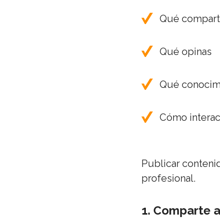
Qué compart
Qué opinas
Qué conocim
Cómo interac
Publicar contenid
profesional.
1. Comparte a