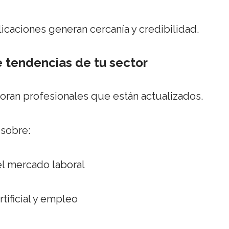
icaciones generan cercanía y credibilidad.
e tendencias de tu sector
oran profesionales que están actualizados.
sobre:
l mercado laboral
rtificial y empleo