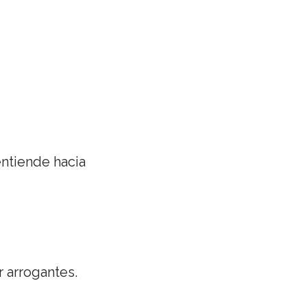
ntiende hacia
 arrogantes.