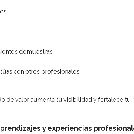
es
ientos demuestras
túas con otros profesionales
o de valor aumenta tu visibilidad y fortalece tu
prendizajes y experiencias profesiona