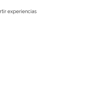
tir experiencias