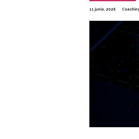
11 junio, 2026
Coachin