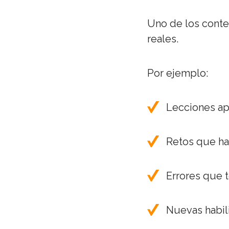
Uno de los conte
reales.
Por ejemplo:
Lecciones ap
Retos que h
Errores que 
Nuevas habil