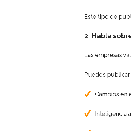
Este tipo de publ
2. Habla sobr
Las empresas val
Puedes publicar 
Cambios en e
Inteligencia a