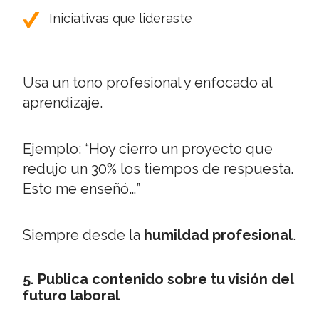
Iniciativas que lideraste
Usa un tono profesional y enfocado al
aprendizaje.
Ejemplo: “Hoy cierro un proyecto que
redujo un 30% los tiempos de respuesta.
Esto me enseñó…”
Siempre desde la
humildad profesional
.
5. Publica contenido sobre tu visión del
futuro laboral