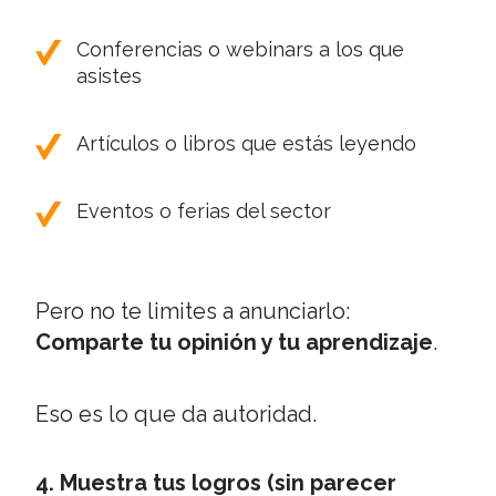
Conferencias o webinars a los que
asistes
Artículos o libros que estás leyendo
Eventos o ferias del sector
Pero no te limites a anunciarlo:
Comparte tu opinión y tu aprendizaje
.
Eso es lo que da autoridad.
4. Muestra tus logros (sin parecer