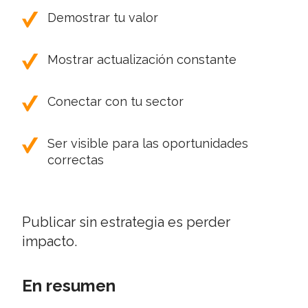
Demostrar tu valor
Mostrar actualización constante
Conectar con tu sector
Ser visible para las oportunidades
correctas
Publicar sin estrategia es perder
impacto.
En resumen