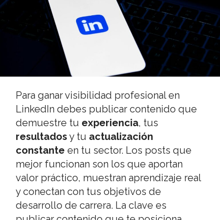
Para ganar visibilidad profesional en
LinkedIn debes publicar contenido que
demuestre tu
experiencia
, tus
resultados
y tu
actualización
constante
en tu sector. Los posts que
mejor funcionan son los que aportan
valor práctico, muestran aprendizaje real
y conectan con tus objetivos de
desarrollo de carrera. La clave es
publicar contenido que te posiciona