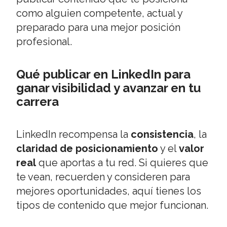
como alguien competente, actual y
preparado para una mejor posición
profesional.
Qué publicar en LinkedIn para
ganar visibilidad y avanzar en tu
carrera
LinkedIn recompensa la
consistencia
, la
claridad de posicionamiento
y el
valor
real
que aportas a tu red. Si quieres que
te vean, recuerden y consideren para
mejores oportunidades, aquí tienes los
tipos de contenido que mejor funcionan.