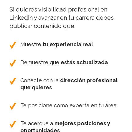
Si quieres visibilidad profesional en
LinkedIn y avanzar en tu carrera debes
publicar contenido que:
Muestre
tu experiencia real
Demuestre que
estás actualizada
Conecte con la
dirección profesional
que quieres
Te posicione como experta en tu área
Te acerque a
mejores posiciones y
oportunidades