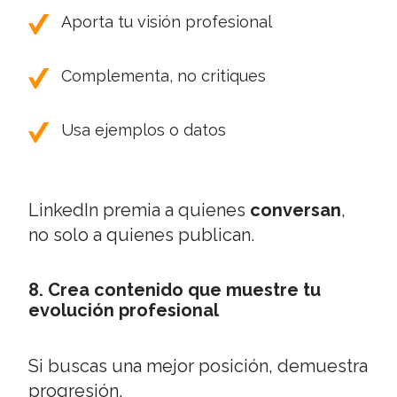
Aporta tu visión profesional
Complementa, no critiques
Usa ejemplos o datos
LinkedIn premia a quienes
conversan
,
no solo a quienes publican.
8. Crea contenido que muestre tu
evolución profesional
Si buscas una mejor posición, demuestra
progresión.