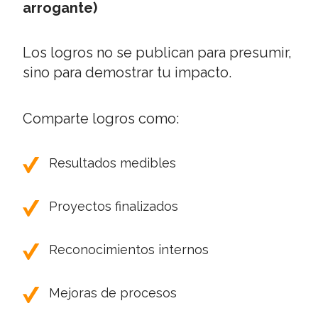
arrogante)
Los logros no se publican para presumir,
sino para demostrar tu impacto.
Comparte logros como:
Resultados medibles
Proyectos finalizados
Reconocimientos internos
Mejoras de procesos