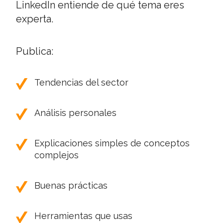
LinkedIn entiende de qué tema eres
experta.
Publica:
Tendencias del sector
Análisis personales
Explicaciones simples de conceptos
complejos
Buenas prácticas
Herramientas que usas