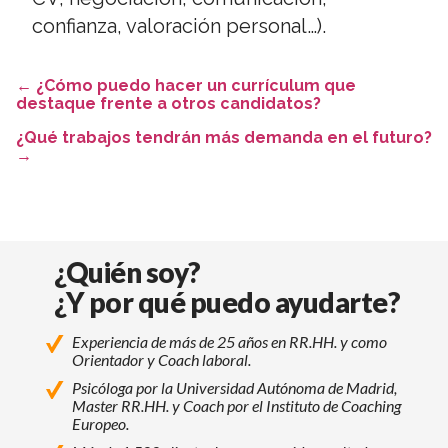
confianza, valoración personal…).
←
¿Cómo puedo hacer un currículum que
destaque frente a otros candidatos?
¿Qué trabajos tendrán más demanda en el futuro?
→
¿Quién soy?
¿Y por qué puedo ayudarte?
Experiencia de más de 25 años en RR.HH. y como
Orientador y Coach laboral.
Psicóloga por la Universidad Autónoma de Madrid,
Master RR.HH. y Coach por el Instituto de Coaching
Europeo.