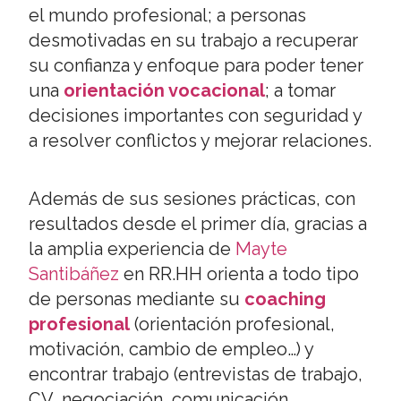
el mundo profesional; a personas
desmotivadas en su trabajo a recuperar
su confianza y enfoque para poder tener
una
orientación vocacional
; a tomar
decisiones importantes con seguridad y
a resolver conflictos y mejorar relaciones.
Además de sus sesiones prácticas, con
resultados desde el primer día, gracias a
la amplia experiencia de
Mayte
Santibáñez
en RR.HH orienta a todo tipo
de personas mediante su
coaching
profesional
(orientación profesional,
motivación, cambio de empleo…) y
encontrar trabajo (entrevistas de trabajo,
CV, negociación, comunicación,