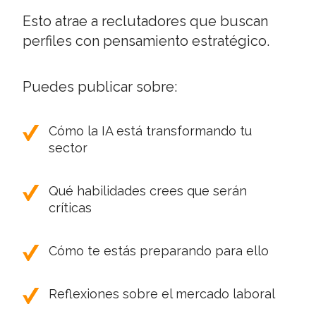
Esto atrae a reclutadores que buscan
perfiles con pensamiento estratégico.
Puedes publicar sobre:
Cómo la IA está transformando tu
sector
Qué habilidades crees que serán
críticas
Cómo te estás preparando para ello
Reflexiones sobre el mercado laboral