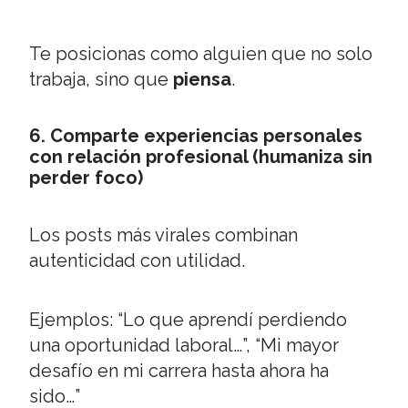
Te posicionas como alguien que no solo
trabaja, sino que
piensa
.
6. Comparte experiencias personales
con relación profesional (humaniza sin
perder foco)
Los posts más virales combinan
autenticidad con utilidad.
Ejemplos: “Lo que aprendí perdiendo
una oportunidad laboral…”, “Mi mayor
desafío en mi carrera hasta ahora ha
sido…”