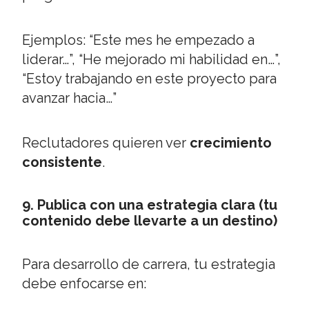
Ejemplos: “Este mes he empezado a
liderar…”, “He mejorado mi habilidad en…”,
“Estoy trabajando en este proyecto para
avanzar hacia…”
Reclutadores quieren ver
crecimiento
consistente
.
9. Publica con una estrategia clara (tu
contenido debe llevarte a un destino)
Para desarrollo de carrera, tu estrategia
debe enfocarse en: