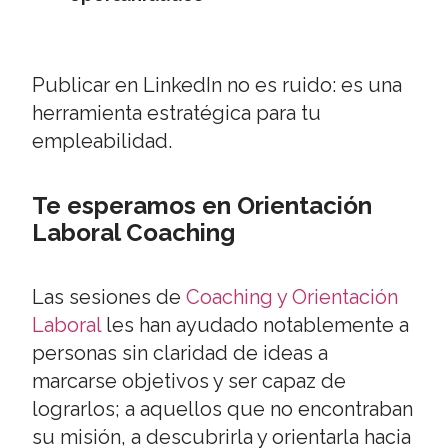
Publicar en LinkedIn no es ruido: es una
herramienta estratégica para tu
empleabilidad.
Te esperamos en Orientación
Laboral Coaching
Las sesiones de
Coaching y Orientación
Laboral
les han ayudado notablemente a
personas sin claridad de ideas a
marcarse objetivos y ser capaz de
lograrlos; a aquellos que no encontraban
su misión, a descubrirla y orientarla hacia