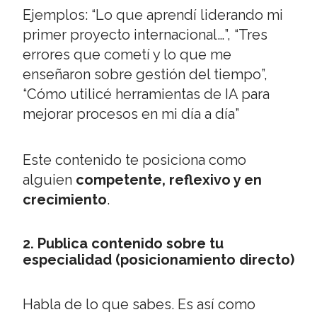
Ejemplos: “Lo que aprendí liderando mi
primer proyecto internacional…”, “Tres
errores que cometí y lo que me
enseñaron sobre gestión del tiempo”,
“Cómo utilicé herramientas de IA para
mejorar procesos en mi día a día”
Este contenido te posiciona como
alguien
competente, reflexivo y en
crecimiento
.
2. Publica contenido sobre tu
especialidad (posicionamiento directo)
Habla de lo que sabes. Es así como