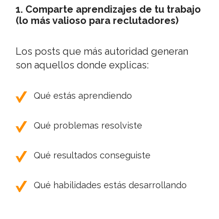
1. Comparte aprendizajes de tu trabajo
(lo más valioso para reclutadores)
Los posts que más autoridad generan
son aquellos donde explicas:
Qué estás aprendiendo
Qué problemas resolviste
Qué resultados conseguiste
Qué habilidades estás desarrollando