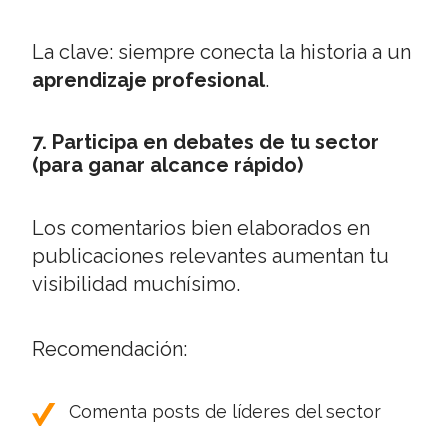
La clave: siempre conecta la historia a un
aprendizaje profesional
.
7. Participa en debates de tu sector
(para ganar alcance rápido)
Los comentarios bien elaborados en
publicaciones relevantes aumentan tu
visibilidad muchísimo.
Recomendación:
Comenta posts de líderes del sector