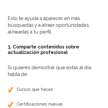
Esto te ayuda a aparecer en más
búsquedas y a atraer oportunidades
alineadas a tu perfil.
3. Comparte contenidos sobre
actualización profesional
Si quieres demostrar que estás al día,
habla de:
Cursos que haces
Certificaciones nuevas